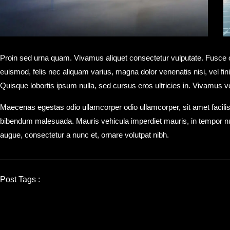
Proin sed urna quam. Vivamus aliquet consectetur vulputate. Fusce orc
euismod, felis nec aliquam varius, magna dolor venenatis nisi, vel finibu
Quisque lobortis ipsum nulla, sed cursus eros ultricies in. Vivamus vel
Maecenas egestas odio ullamcorper odio ullamcorper, sit amet facilis
bibendum malesuada. Mauris vehicula imperdiet mauris, in tempor 
augue, consectetur a nunc et, ornare volutpat nibh.
Post Tags :