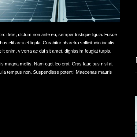
i felis, dictum non ante eu, semper tristique ligula. Fusce
s elit arcu et ligula. Curabitur pharetra sollicitudin iaculis.
it enim, viverra ac dui sit amet, dignissim feugiat turpis.
is magna mollis. Nam eget leo erat. Cras faucibus nisl at
nulla tempus non. Suspendisse potenti. Maecenas mauris