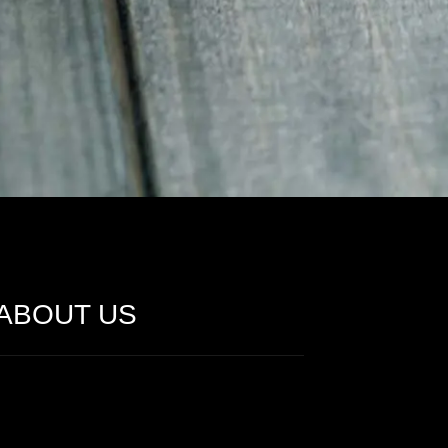
ABOUT US
Lorem ipsum dolor sit amet, consectetur
dipiscing elit. Ut elit tellus, luctus nec
ullamcorper mattis.