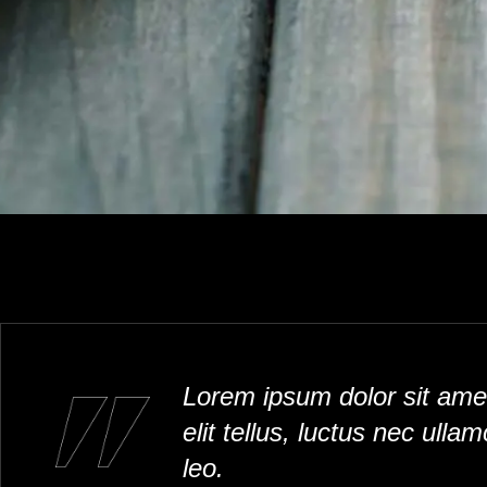
Lorem ipsum dolor sit amet,
elit tellus, luctus nec ulla
leo.