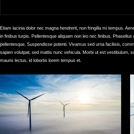
Etiam lacinia dolor nec magna hendrerit, non fringilla mi tempus. Aenean 
in finibus turpis. Pellentesque aliquam non leo nec finibus. Phasellus 
pellentesque. Suspendisse potenti. Vivamus sed urna facilisis, comm
sapien volutpat, sed mattis nunc vehicula. Morbi ut est vestibulum, 
mauris lectus, id lobortis lorem tempus et.