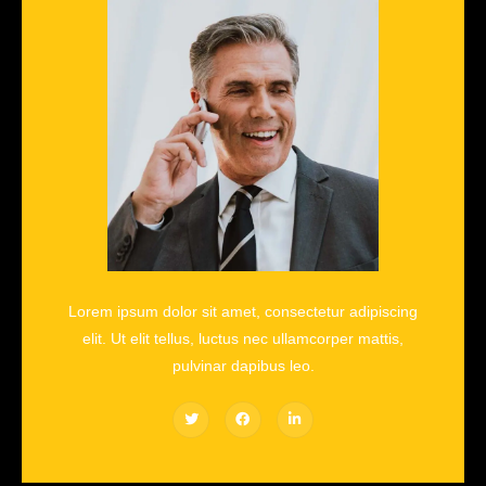
Lorem ipsum dolor sit amet, consectetur adipiscing
elit. Ut elit tellus, luctus nec ullamcorper mattis,
pulvinar dapibus leo.