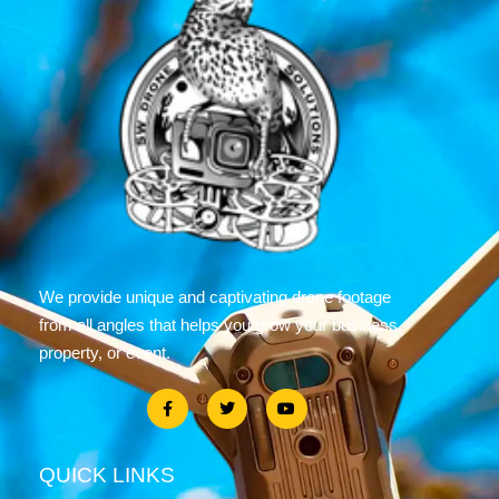
We provide unique and captivating drone footage
from all angles that helps you grow your business,
property, or event.
QUICK LINKS