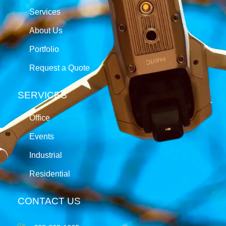
Services
About Us
Portfolio
Request a Quote
SERVICES
Office
Events
Industrial
Residential
CONTACT US