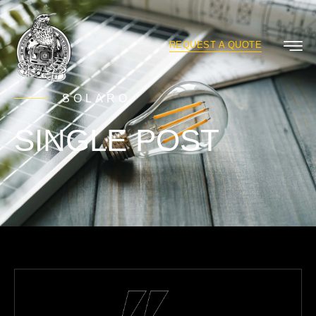
REQUEST A QUOTE
SOLARO
SINGLE POST