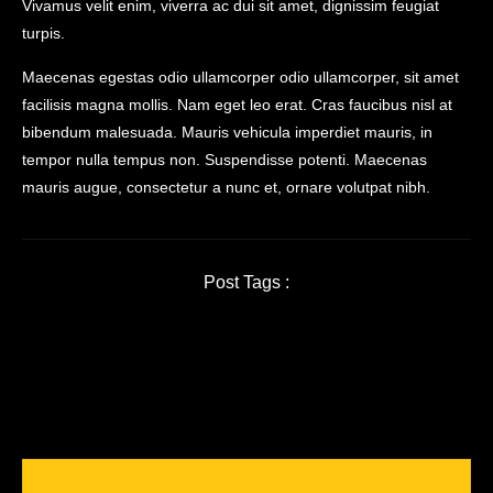
Vivamus velit enim, viverra ac dui sit amet, dignissim feugiat
turpis.
Maecenas egestas odio ullamcorper odio ullamcorper, sit amet
facilisis magna mollis. Nam eget leo erat. Cras faucibus nisl at
bibendum malesuada. Mauris vehicula imperdiet mauris, in
tempor nulla tempus non. Suspendisse potenti. Maecenas
mauris augue, consectetur a nunc et, ornare volutpat nibh.
Post Tags :