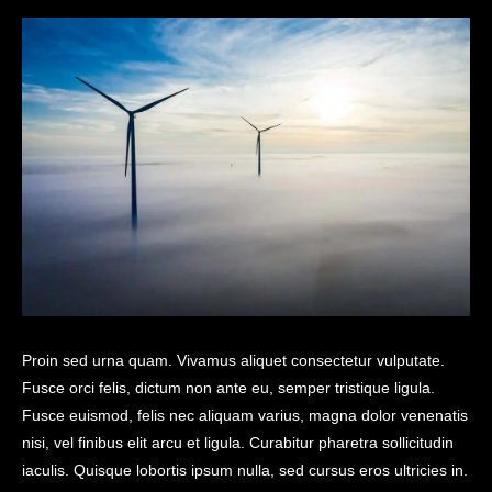
Proin sed urna quam. Vivamus aliquet consectetur vulputate.
Fusce orci felis, dictum non ante eu, semper tristique ligula.
Fusce euismod, felis nec aliquam varius, magna dolor venenatis
nisi, vel finibus elit arcu et ligula. Curabitur pharetra sollicitudin
iaculis. Quisque lobortis ipsum nulla, sed cursus eros ultricies in.