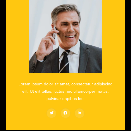
Lorem ipsum dolor sit amet, consectetur adipiscing
elit. Ut elit tellus, luctus nec ullamcorper mattis,
pulvinar dapibus leo.