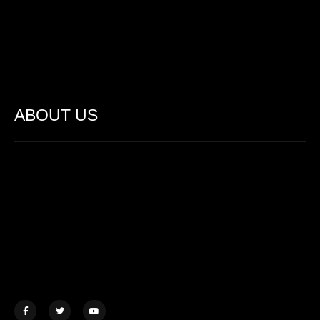
ABOUT US
Lorem ipsum dolor sit amet, consectetur adipiscing elit. Ut elit
tellus, luctus nec ullamcorper mattis.
457 Morningview Lane, NY
example@mail.com
+1 (234) 567 890