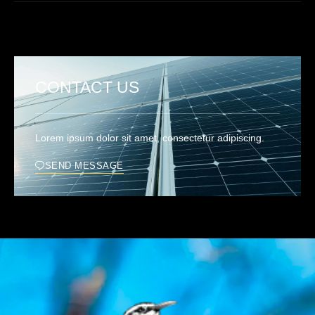
CONTACT US
Lorem ipsum dolor sit amet, consectetur adipiscing.
SEND MESSAGE