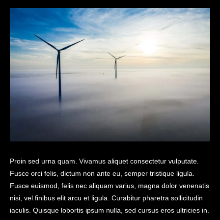
Proin sed urna quam. Vivamus aliquet consectetur vulputate.
Fusce orci felis, dictum non ante eu, semper tristique ligula.
Fusce euismod, felis nec aliquam varius, magna dolor venenatis
nisi, vel finibus elit arcu et ligula. Curabitur pharetra sollicitudin
iaculis. Quisque lobortis ipsum nulla, sed cursus eros ultricies in.