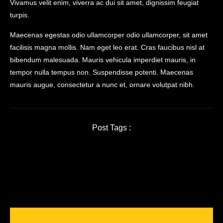
Vivamus velit enim, viverra ac dui sit amet, dignissim feugiat
turpis.
Maecenas egestas odio ullamcorper odio ullamcorper, sit amet
facilisis magna mollis. Nam eget leo erat. Cras faucibus nisl at
bibendum malesuada. Mauris vehicula imperdiet mauris, in
tempor nulla tempus non. Suspendisse potenti. Maecenas
mauris augue, consectetur a nunc et, ornare volutpat nibh.
Post Tags :