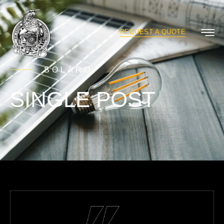
REQUEST A QUOTE
SOLARO
SINGLE POST