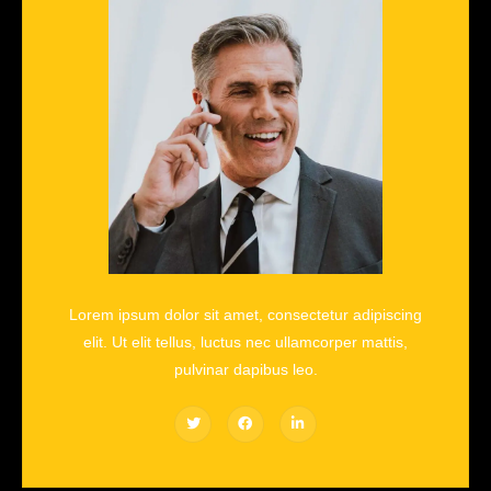
Lorem ipsum dolor sit amet, consectetur adipiscing
elit. Ut elit tellus, luctus nec ullamcorper mattis,
pulvinar dapibus leo.