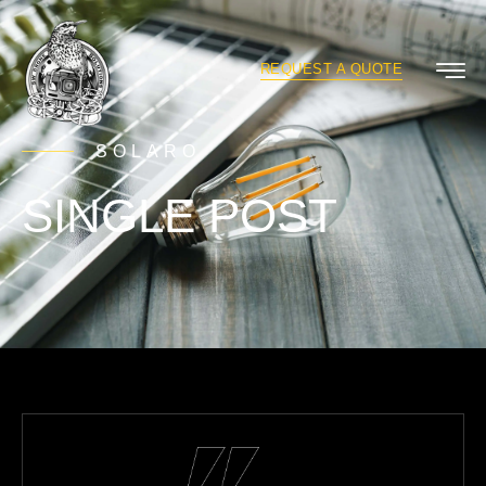
REQUEST A QUOTE
SOLARO
SINGLE POST