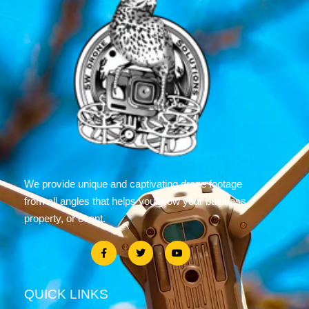
We provide unique and captivating drone footage
from all angles that helps you grow your business,
property, or event.
QUICK LINKS