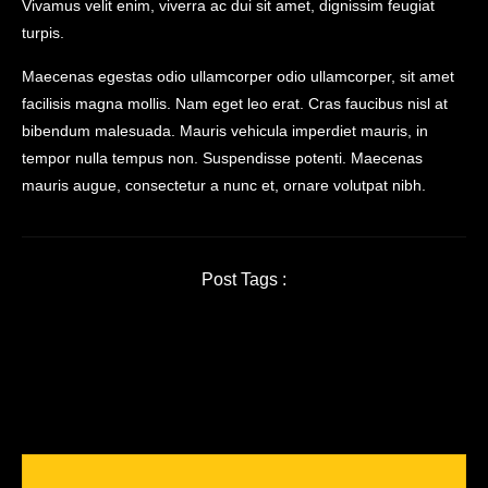
Vivamus velit enim, viverra ac dui sit amet, dignissim feugiat
turpis.
Maecenas egestas odio ullamcorper odio ullamcorper, sit amet
facilisis magna mollis. Nam eget leo erat. Cras faucibus nisl at
bibendum malesuada. Mauris vehicula imperdiet mauris, in
tempor nulla tempus non. Suspendisse potenti. Maecenas
mauris augue, consectetur a nunc et, ornare volutpat nibh.
Post Tags :