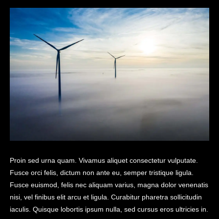
Proin sed urna quam. Vivamus aliquet consectetur vulputate.
Fusce orci felis, dictum non ante eu, semper tristique ligula.
Fusce euismod, felis nec aliquam varius, magna dolor venenatis
nisi, vel finibus elit arcu et ligula. Curabitur pharetra sollicitudin
iaculis. Quisque lobortis ipsum nulla, sed cursus eros ultricies in.