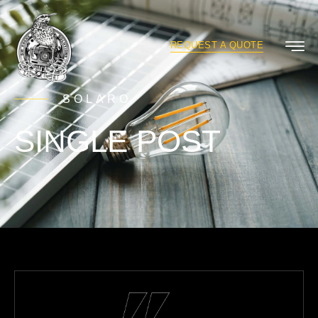
REQUEST A QUOTE
SOLARO
SINGLE POST