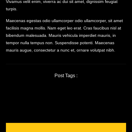
Vivamus velit enim, viverra ac dui sit amet, dignissim feugiat
turpis.
Maecenas egestas odio ullamcorper odio ullamcorper, sit amet
facilisis magna mollis. Nam eget leo erat. Cras faucibus nisl at
bibendum malesuada. Mauris vehicula imperdiet mauris, in
tempor nulla tempus non. Suspendisse potenti. Maecenas
mauris augue, consectetur a nunc et, ornare volutpat nibh.
Post Tags :