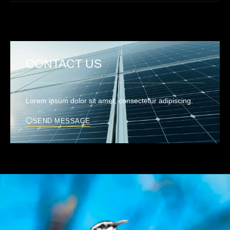
CONTACT US
Lorem ipsum dolor sit amet, consectetur adipiscing.
SEND MESSAGE