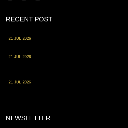
RECENT POST
21 JUL 2026
High Roller Experience at Vip Monte Casino Slots
21 JUL 2026
Einzahlungsberechtigte Casino-Boni im Wert von 20 Euro bei
Online-Casinoseiten
21 JUL 2026
Party Spinz: Die Casino-Spielautomaten Erfahrung in
Deutschland
NEWSLETTER