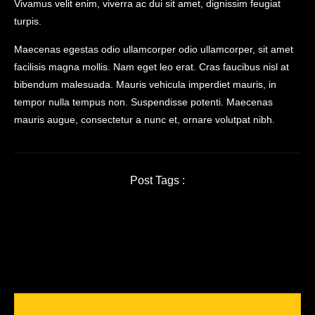
Vivamus velit enim, viverra ac dui sit amet, dignissim feugiat
turpis.
Maecenas egestas odio ullamcorper odio ullamcorper, sit amet
facilisis magna mollis. Nam eget leo erat. Cras faucibus nisl at
bibendum malesuada. Mauris vehicula imperdiet mauris, in
tempor nulla tempus non. Suspendisse potenti. Maecenas
mauris augue, consectetur a nunc et, ornare volutpat nibh.
Post Tags :