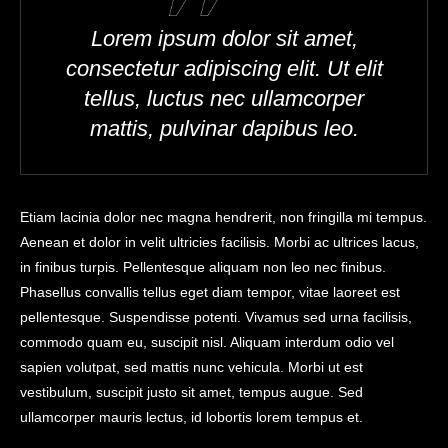
Lorem ipsum dolor sit amet,
consectetur adipiscing elit. Ut elit
tellus, luctus nec ullamcorper
mattis, pulvinar dapibus leo.
Etiam lacinia dolor nec magna hendrerit, non fringilla mi tempus.
Aenean et dolor in velit ultricies facilisis. Morbi ac ultrices lacus,
in finibus turpis. Pellentesque aliquam non leo nec finibus.
Phasellus convallis tellus eget diam tempor, vitae laoreet est
pellentesque. Suspendisse potenti. Vivamus sed urna facilisis,
commodo quam eu, suscipit nisl. Aliquam interdum odio vel
sapien volutpat, sed mattis nunc vehicula. Morbi ut est
vestibulum, suscipit justo sit amet, tempus augue. Sed
ullamcorper mauris lectus, id lobortis lorem tempus et.