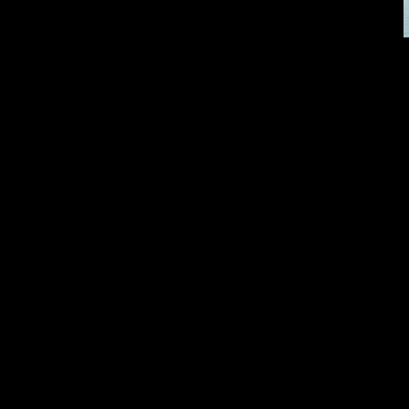
ectetur adipiscing elit. Ut elit tellus, luctus nec
pibus leo.