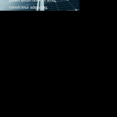
Lorem ipsum dolor sit amet,
consectetur adipiscing.
SEND MESSAGE