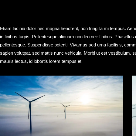
Etiam lacinia dolor nec magna hendrerit, non fringilla mi tempus. Aenean 
in finibus turpis. Pellentesque aliquam non leo nec finibus. Phasellus 
pellentesque. Suspendisse potenti. Vivamus sed urna facilisis, comm
sapien volutpat, sed mattis nunc vehicula. Morbi ut est vestibulum, 
mauris lectus, id lobortis lorem tempus et.