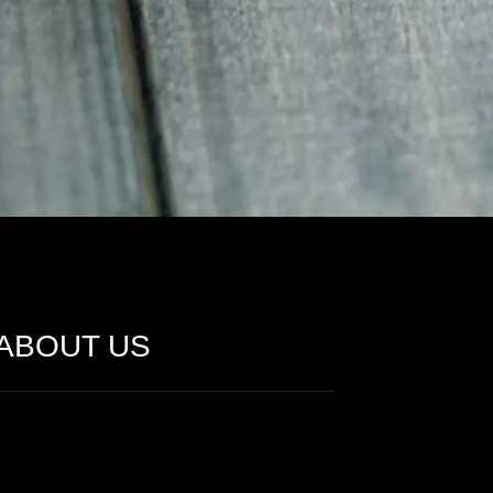
ABOUT US
Lorem ipsum dolor sit amet, consectetur
dipiscing elit. Ut elit tellus, luctus nec
ullamcorper mattis.