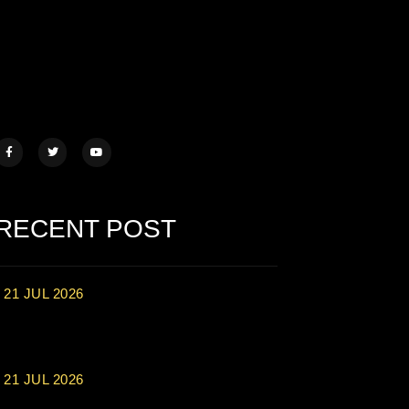
457 Morningview Lane, NY
example@mail.com
+1 (234) 567 890
RECENT POST
21 JUL 2026
High Roller Experience at Vip Monte Casino
Slots
21 JUL 2026
Einzahlungsberechtigte Casino-Boni im Wert