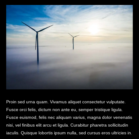
Proin sed urna quam. Vivamus aliquet consectetur vulputate.
Fusce orci felis, dictum non ante eu, semper tristique ligula.
Fusce euismod, felis nec aliquam varius, magna dolor venenatis
nisi, vel finibus elit arcu et ligula. Curabitur pharetra sollicitudin
iaculis. Quisque lobortis ipsum nulla, sed cursus eros ultricies in.