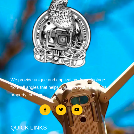
We provide unique and captivating drone footage
from all angles that helps you grow your business,
property, or event.
QUICK LINKS