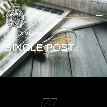
REQUEST A QUOTE
SOLARO
SINGLE POST