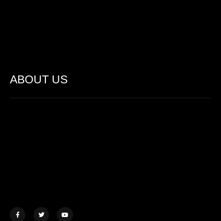
ABOUT US
Lorem ipsum dolor sit amet, consectetur adipiscing elit. Ut elit
tellus, luctus nec ullamcorper mattis.
457 Morningview Lane, NY
example@mail.com
+1 (234) 567 890