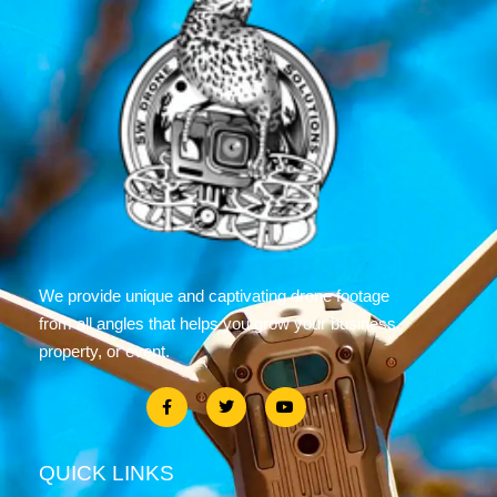
We provide unique and captivating drone footage
from all angles that helps you grow your business,
property, or event.
QUICK LINKS