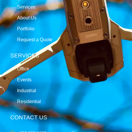
Services
About Us
Portfolio
Request a Quote
SERVICES
Office
Events
Industrial
Residential
CONTACT US