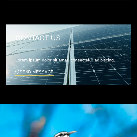
CONTACT US
Lorem ipsum dolor sit amet, consectetur adipiscing.
SEND MESSAGE