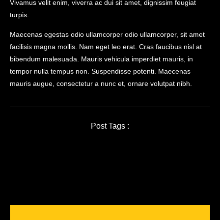
Vivamus velit enim, viverra ac dui sit amet, dignissim feugiat
turpis.
Maecenas egestas odio ullamcorper odio ullamcorper, sit amet
facilisis magna mollis. Nam eget leo erat. Cras faucibus nisl at
bibendum malesuada. Mauris vehicula imperdiet mauris, in
tempor nulla tempus non. Suspendisse potenti. Maecenas
mauris augue, consectetur a nunc et, ornare volutpat nibh.
Post Tags :