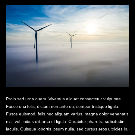
Proin sed urna quam. Vivamus aliquet consectetur vulputate.
Fusce orci felis, dictum non ante eu, semper tristique ligula.
Fusce euismod, felis nec aliquam varius, magna dolor venenatis
nisi, vel finibus elit arcu et ligula. Curabitur pharetra sollicitudin
iaculis. Quisque lobortis ipsum nulla, sed cursus eros ultricies in.