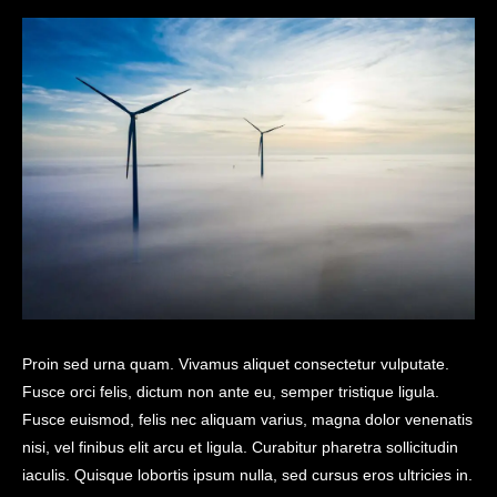
Proin sed urna quam. Vivamus aliquet consectetur vulputate.
Fusce orci felis, dictum non ante eu, semper tristique ligula.
Fusce euismod, felis nec aliquam varius, magna dolor venenatis
nisi, vel finibus elit arcu et ligula. Curabitur pharetra sollicitudin
iaculis. Quisque lobortis ipsum nulla, sed cursus eros ultricies in.