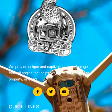
We provide unique and captivating drone footage
from all angles that helps you grow your business,
property, or event.
QUICK LINKS