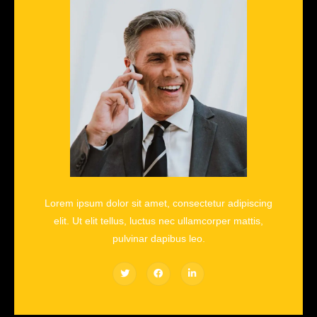
Lorem ipsum dolor sit amet, consectetur adipiscing
elit. Ut elit tellus, luctus nec ullamcorper mattis,
pulvinar dapibus leo.