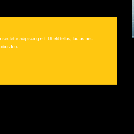
ectetur adipiscing elit. Ut elit tellus, luctus nec
pibus leo.