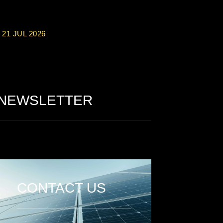
von 20 Euro bei Online-Casinoseiten
21 JUL 2026
Party Spinz: Die Casino-Spielautomaten
Erfahrung in Deutschland
NEWSLETTER
CONTACT US