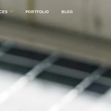
CES
PORTFOLIO
BLOG