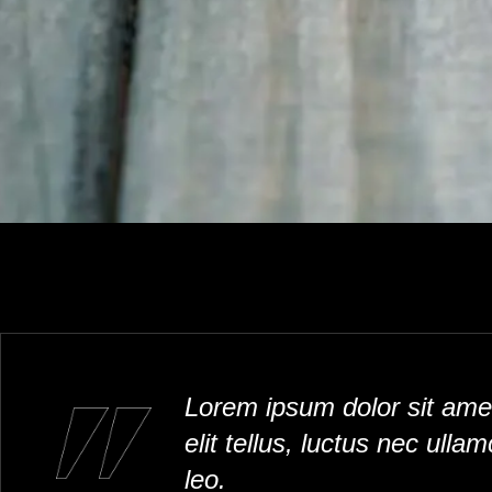
Lorem ipsum dolor sit amet,
elit tellus, luctus nec ulla
leo.