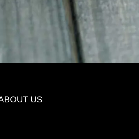
ABOUT US
Lorem ipsum dolor sit amet, consectetur
dipiscing elit. Ut elit tellus, luctus nec