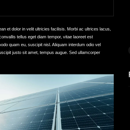
et dolor in velit ultricies facilisis. Morbi ac ultrices lacus,
convallis tellus eget diam tempor, vitae laoreet est
odo quam eu, suscipit nisl. Aliquam interdum odio vel
suscipit justo sit amet, tempus augue. Sed ullamcorper