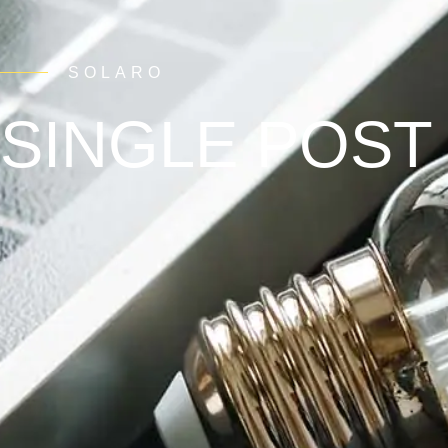
SOLARO
SINGLE POST