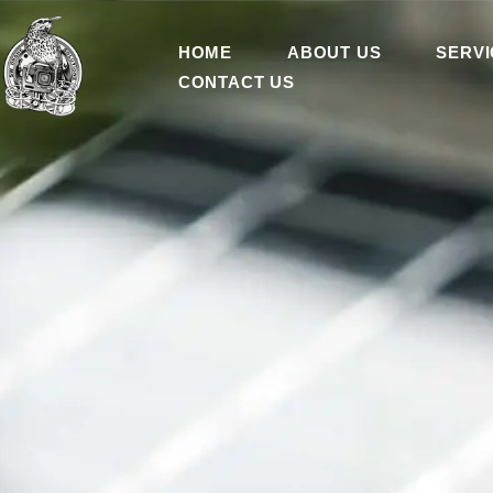
HOME
ABOUT US
SERVI
CONTACT US