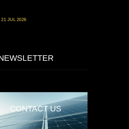
von 20 Euro bei Online-Casinoseiten
21 JUL 2026
Party Spinz: Die Casino-Spielautomaten
Erfahrung in Deutschland
NEWSLETTER
CONTACT US