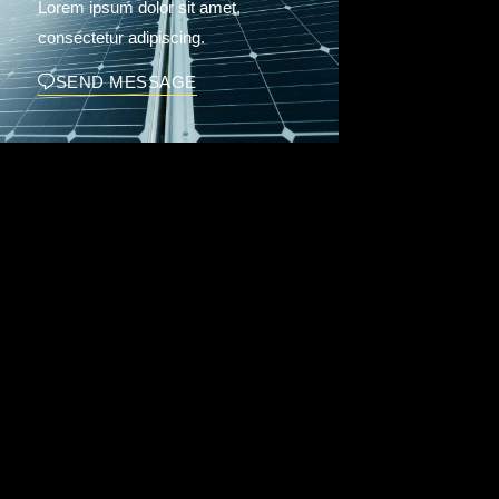
Lorem ipsum dolor sit amet,
consectetur adipiscing.
SEND MESSAGE