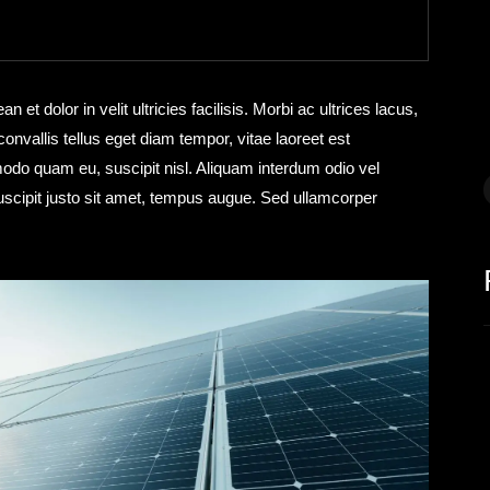
et dolor in velit ultricies facilisis. Morbi ac ultrices lacus,
convallis tellus eget diam tempor, vitae laoreet est
odo quam eu, suscipit nisl. Aliquam interdum odio vel
suscipit justo sit amet, tempus augue. Sed ullamcorper