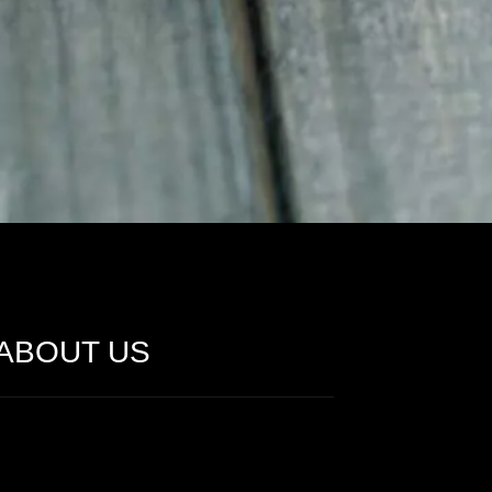
ABOUT US
Lorem ipsum dolor sit amet, consectetur
dipiscing elit. Ut elit tellus, luctus nec