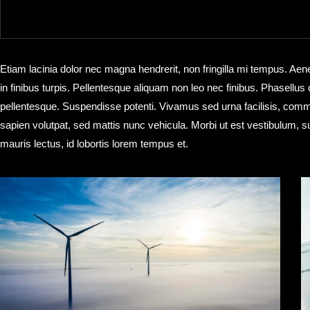
Etiam lacinia dolor nec magna hendrerit, non fringilla mi tempus. Aenean 
in finibus turpis. Pellentesque aliquam non leo nec finibus. Phasellus 
pellentesque. Suspendisse potenti. Vivamus sed urna facilisis, comm
sapien volutpat, sed mattis nunc vehicula. Morbi ut est vestibulum, 
mauris lectus, id lobortis lorem tempus et.