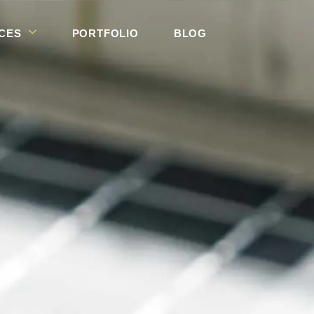
CES
PORTFOLIO
BLOG