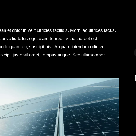
et dolor in velit ultricies facilisis. Morbi ac ultrices lacus,
convallis tellus eget diam tempor, vitae laoreet est
odo quam eu, suscipit nisl. Aliquam interdum odio vel
suscipit justo sit amet, tempus augue. Sed ullamcorper