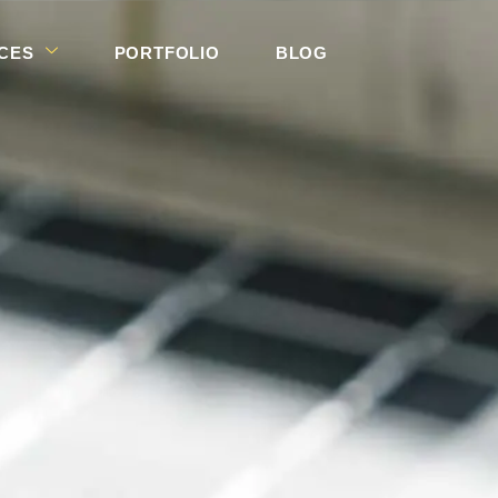
CES
PORTFOLIO
BLOG