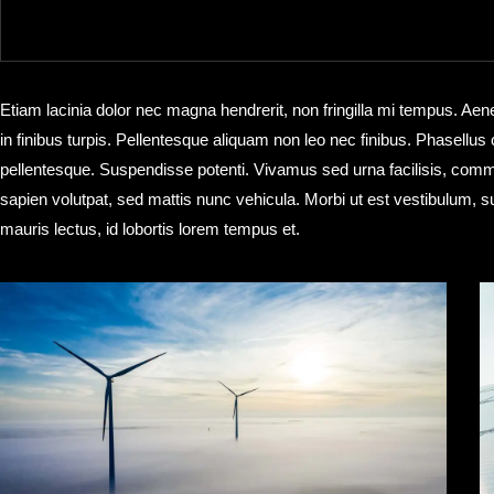
Etiam lacinia dolor nec magna hendrerit, non fringilla mi tempus. Aenean 
in finibus turpis. Pellentesque aliquam non leo nec finibus. Phasellus 
pellentesque. Suspendisse potenti. Vivamus sed urna facilisis, comm
sapien volutpat, sed mattis nunc vehicula. Morbi ut est vestibulum, 
mauris lectus, id lobortis lorem tempus et.