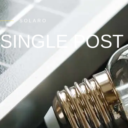
SOLARO
SINGLE POST