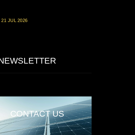
von 20 Euro bei Online-Casinoseiten
21 JUL 2026
Party Spinz: Die Casino-Spielautomaten
Erfahrung in Deutschland
NEWSLETTER
CONTACT US