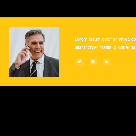
Lorem ipsum dolor sit amet, cons
ullamcorper mattis, pulvinar da
LEAVE A REPLY