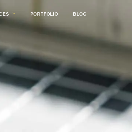
CES
PORTFOLIO
BLOG