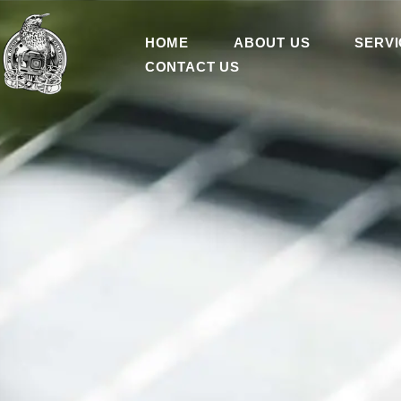
HOME
ABOUT US
SERVI
CONTACT US