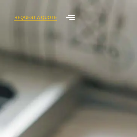
REQUEST A QUOTE