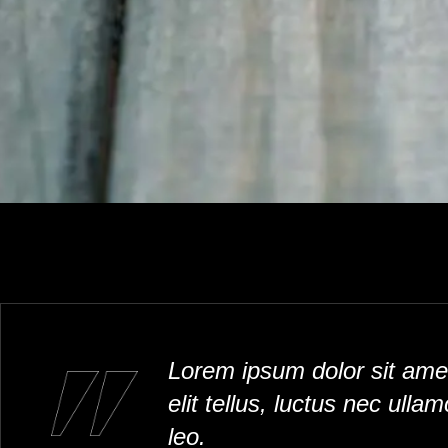
Lorem ipsum dolor sit amet,
elit tellus, luctus nec ulla
leo.