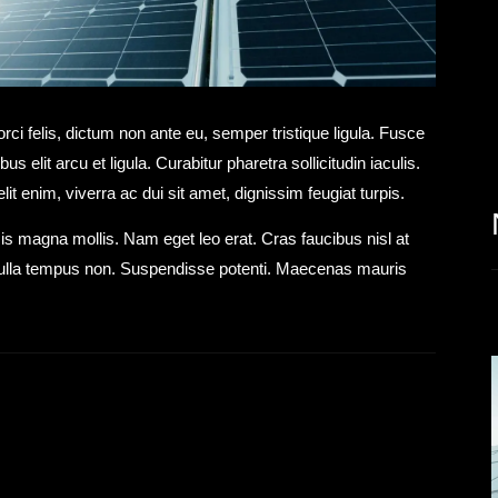
i felis, dictum non ante eu, semper tristique ligula. Fusce
s elit arcu et ligula. Curabitur pharetra sollicitudin iaculis.
it enim, viverra ac dui sit amet, dignissim feugiat turpis.
is magna mollis. Nam eget leo erat. Cras faucibus nisl at
nulla tempus non. Suspendisse potenti. Maecenas mauris