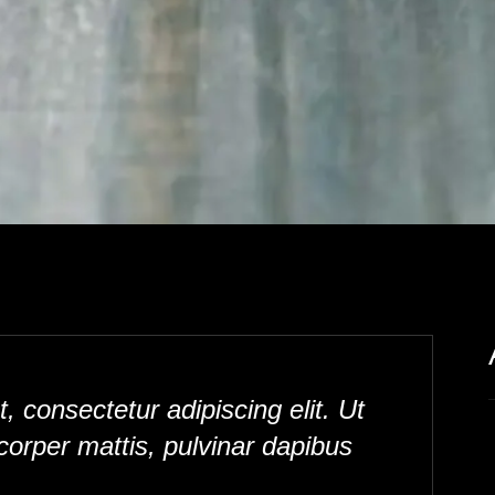
 consectetur adipiscing elit. Ut
mcorper mattis, pulvinar dapibus
a