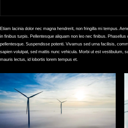
Etiam lacinia dolor nec magna hendrerit, non fringilla mi tempus. Aenean 
in finibus turpis. Pellentesque aliquam non leo nec finibus. Phasellus 
pellentesque. Suspendisse potenti. Vivamus sed urna facilisis, comm
sapien volutpat, sed mattis nunc vehicula. Morbi ut est vestibulum, 
mauris lectus, id lobortis lorem tempus et.