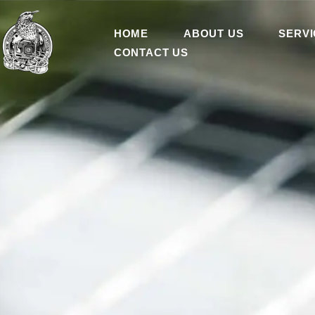
HOME
ABOUT US
SERVI
CONTACT US