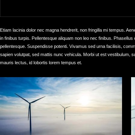
Etiam lacinia dolor nec magna hendrerit, non fringilla mi tempus. Aenean 
in finibus turpis. Pellentesque aliquam non leo nec finibus. Phasellus 
pellentesque. Suspendisse potenti. Vivamus sed urna facilisis, comm
sapien volutpat, sed mattis nunc vehicula. Morbi ut est vestibulum, 
mauris lectus, id lobortis lorem tempus et.