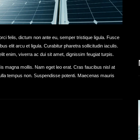
i felis, dictum non ante eu, semper tristique ligula. Fusce
s elit arcu et ligula. Curabitur pharetra sollicitudin iaculis.
it enim, viverra ac dui sit amet, dignissim feugiat turpis.
is magna mollis. Nam eget leo erat. Cras faucibus nisl at
nulla tempus non. Suspendisse potenti. Maecenas mauris