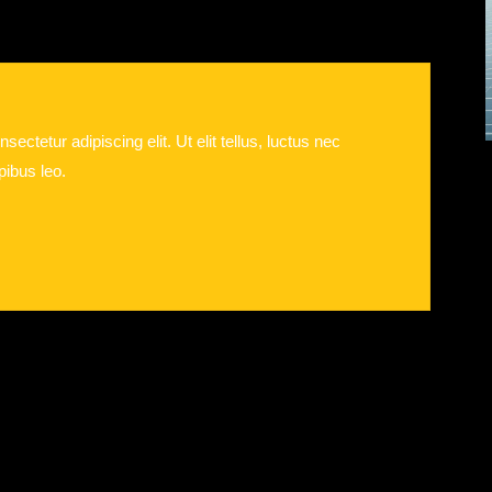
ectetur adipiscing elit. Ut elit tellus, luctus nec
pibus leo.