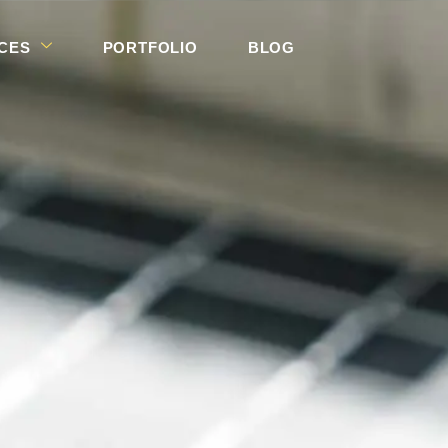
CES
PORTFOLIO
BLOG