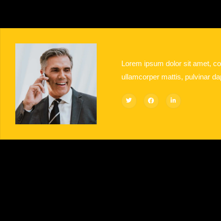
Lorem ipsum dolor sit amet, cons
ullamcorper mattis, pulvinar da
LEAVE A REPLY